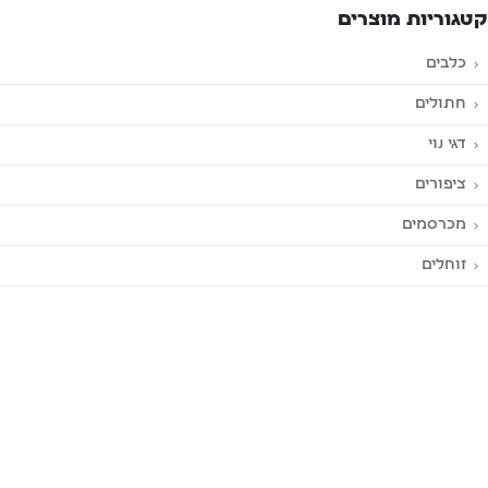
קטגוריות מוצרים
כלבים
חתולים
דגי נוי
ציפורים
מכרסמים
זוחלים