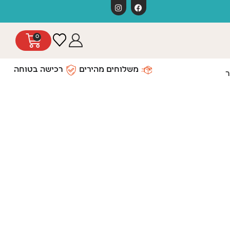
משלוחים חינ
0
משלוחים מהירים
רכישה בטוחה
ר