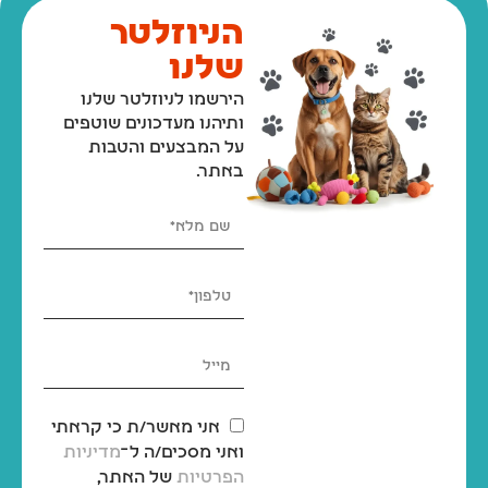
הניוזלטר
שלנו
הירשמו לניוזלטר שלנו
ותיהנו מעדכונים שוטפים
על המבצעים והטבות
באתר.
אני מאשר/ת כי קראתי
ואני מסכים/ה ל־
מדיניות
הפרטיות
של האתר,