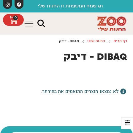
לתוכן
חג שמח ממשפחת זו החנות שלי
0
דף הבית
החנות שלנו
DIBAQ - דיבק
DIBAQ - דיבק
לא נמצאו מוצרים התואמים את בחירתך.