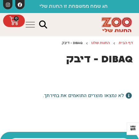
לתוכן
חג שמח ממשפחת זו החנות שלי
0
דף הבית
החנות שלנו
DIBAQ - דיבק
DIBAQ - דיבק
לא נמצאו מוצרים התואמים את בחירתך.