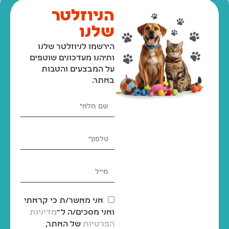
הניוזלטר
שלנו
הירשמו לניוזלטר שלנו
ותיהנו מעדכונים שוטפים
על המבצעים והטבות
באתר.
אני מאשר/ת כי קראתי
ואני מסכים/ה ל־
מדיניות
הפרטיות
של האתר,