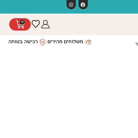
משלוחים חינ
0
משלוחים מהירים
רכישה בטוחה
ר