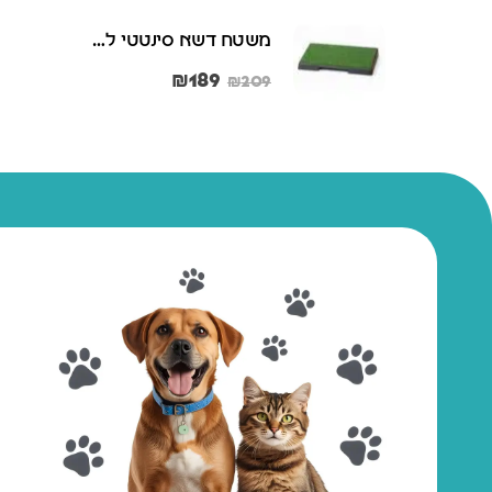
משטח דשא סינטטי לכלבים לאילוף גורים וכלבים בוגרים – 46x58 ס"מ
משטח דשא סינטטי לכלבים לאילוף גורים וכלבים בוגרים – 46x58 ס"מ
₪
189
₪
₪
209