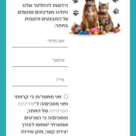
הירשמו לניוזלטר שלנו
ותיהנו מעדכונים שוטפים
על המבצעים והטבות
באתר.
אני מאשר/ת כי קראתי
ואני מסכים/ה ל־
מדיניות
הפרטיות
של האתר,
ומסכים/ה כי הפרטים
שמסרתי ישמשו לצורך
יצירת קשר, מתן שירות