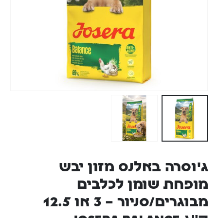
ג'וסרה באלנס מזון יבש
מופחת שומן לכלבים
מבוגרים/סניור – 3 או 12.5