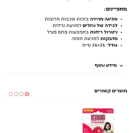
מאפיינים:
ספיגה מהירה
בזכות שכבות מרובות
לכידה של נוזלים
למניעת נזילות
ניטרול ריחות
באמצעות פחם פעיל
מדבקות
למניעת תזוזה
גודל
: 56×56 ס"מ
מידע נוסף
מוצרים קשורים