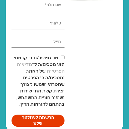
אני מאשר/ת כי קראתי
ואני מסכים/ה ל־
מדיניות
הפרטיות
של האתר,
ומסכים/ה כי הפרטים
שמסרתי ישמשו לצורך
יצירת קשר, מתן שירות
ושיפור חוויית המשתמש,
בהתאם להוראות הדין.
הרשמה לניוזלטר
שלנו