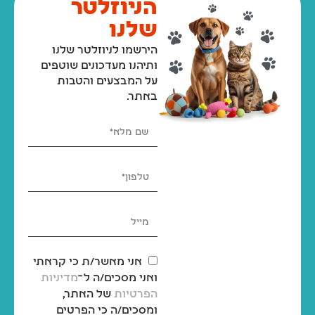
הניוזלטר
שלנו
הירשמו לניוזלטר שלנו
ותיהנו מעדכונים שוטפים
על המבצעים והטבות
באתר.
אני מאשר/ת כי קראתי
ואני מסכים/ה ל־
מדיניות
הפרטיות
של האתר,
ומסכים/ה כי הפרטים