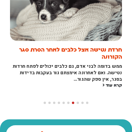
חרדת נטישה אצל כלבים לאחר הסרת סגר
הקורונה
ממש בדומה לבני אדם, גם כלבים יכולים לפתח חרדות
נטישה. ואם לאחרונה אימצתם גור בעקבות בדידות
בסגר, אין ספק שהגור...
קרא עוד