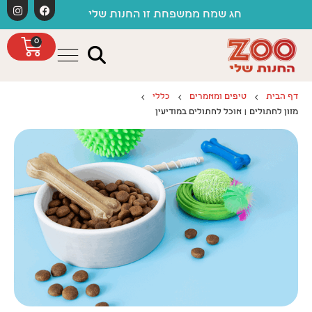
לתוכן
חג שמח ממשפחת זו החנות שלי
0
דף הבית
טיפים ומאמרים
כללי
מזון לחתולים | אוכל לחתולים במודיעין