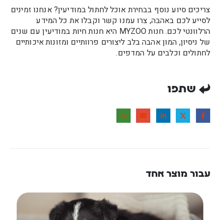
צריכים סיוע נוסף בבחירת אוכל לחתול במודיעין? אנחנו זמינים
לסייע לכם באהבה, צרו עמנו קשר וקבלו את כל המידע
הרלוונטי לכם. חנות MYZOO היא חנות חיות במודיעין עם שנים
של ניסיון, המון אהבה בלב ליצורים פרוותיים ומזונות איכותיים
לחתולים וכלבים על המדפים.
שתפו
עבור מוצר אחד