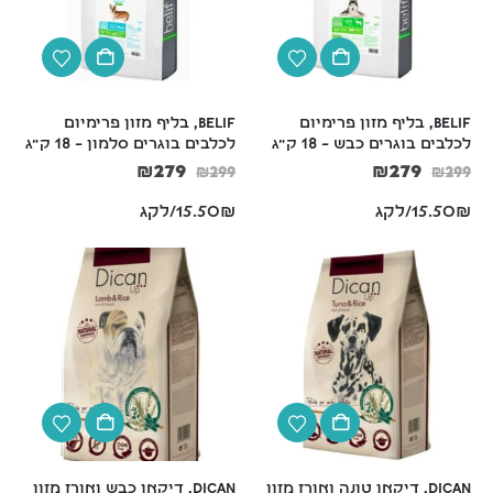
BELIF, בליף מזון פרימיום 
BELIF, בליף מזון פרימיום 
לכלבים בוגרים כבש – 18 ק"ג
לכלבים בוגרים סלמון – 18 ק"ג
₪
279
₪
279
₪
299
₪
299
15.50₪/לקג
15.50₪/לקג
Dican, דיקאן טונה ואורז מזון 
Dican, דיקאן כבש ואורז מזון 