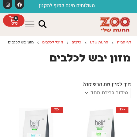
לתוכן
משלוחים חינם כפוף לתקנון
חג
0
דף הבית
החנות שלנו
כלבים
אוכל לכלבים
מזון יבש לכלבים
מזון יבש לכלבים
איך למיין את הרשימה?
-7%
-7%