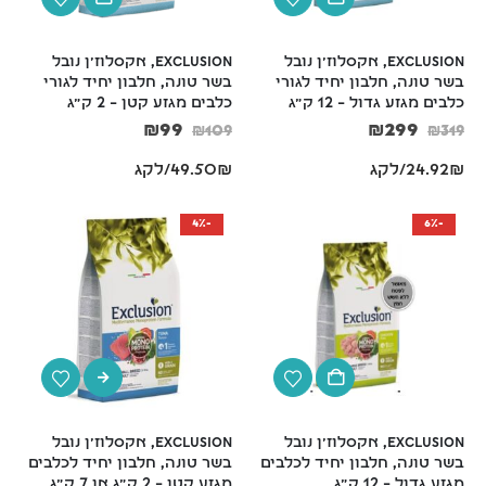
Exclusion, אקסלוז'ן נובל 
Exclusion, אקסלוז'ן נובל 
בשר טונה, חלבון יחיד לגורי 
בשר טונה, חלבון יחיד לגורי 
כלבים מגזע גדול – 12 ק"ג
כלבים מגזע קטן – 2 ק"ג
₪
99
₪
299
₪
109
₪
319
24.92₪/לקג
49.50₪/לקג
-4%
-6%
Exclusion, אקסלוז'ן נובל 
Exclusion, אקסלוז'ן נובל 
בשר טונה, חלבון יחיד לכלבים 
בשר טונה, חלבון יחיד לכלבים 
מגזע גדול – 12 ק"ג
מגזע קטן – 2 ק"ג או 7 ק"ג