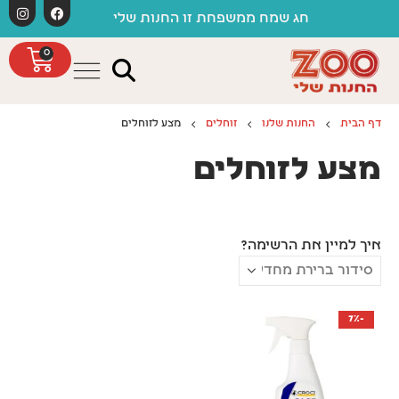
לתוכן
חג שמח ממשפחת זו החנות שלי
0
דף הבית
החנות שלנו
זוחלים
מצע לזוחלים
מצע לזוחלים
איך למיין את הרשימה?
-7%