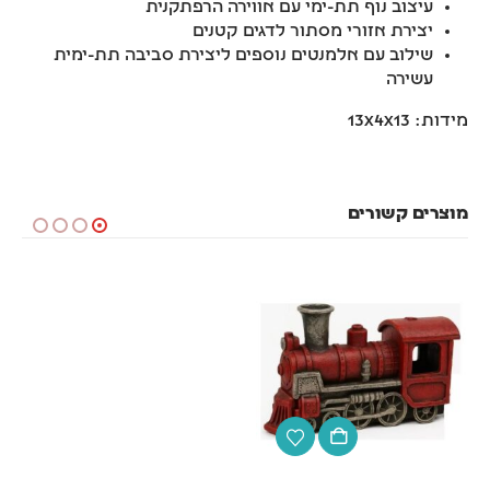
עיצוב נוף תת-ימי עם אווירה הרפתקנית
יצירת אזורי מסתור לדגים קטנים
שילוב עם אלמנטים נוספים ליצירת סביבה תת-ימית
עשירה
מידות: 13x4x13
מוצרים קשורים