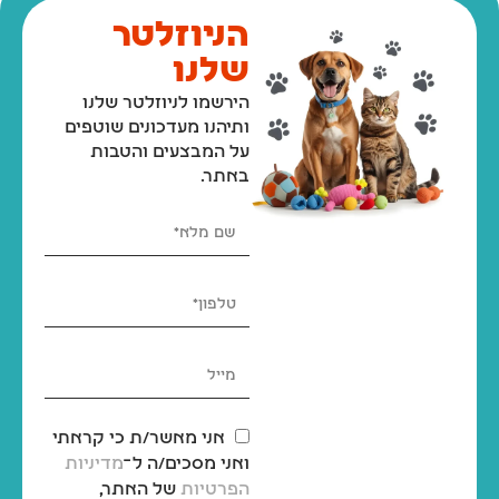
הניוזלטר
שלנו
הירשמו לניוזלטר שלנו
ותיהנו מעדכונים שוטפים
על המבצעים והטבות
באתר.
אני מאשר/ת כי קראתי
ואני מסכים/ה ל־
מדיניות
הפרטיות
של האתר,