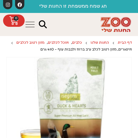
לתוכן
מש
חג שמח ממשפחת זו החנות שלי
0
דף הבית
החנות שלנו
כלבים
,
אוכל לכלבים
,
מזון רטוב לכלבים
איסגרים, מזון רטוב לכלב ע"ב ברווז ולבבות עוף – 410 גרם