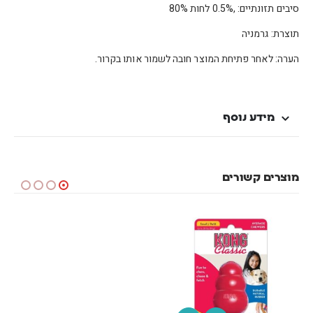
סיבים תזונתיים: ,0.5% לחות 80%
תוצרת: גרמניה
הערה: לאחר פתיחת המוצר חובה לשמור אותו בקרור.
מידע נוסף
מוצרים קשורים