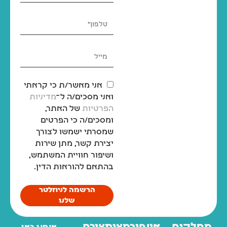
אני מאשר/ת כי קראתי
ואני מסכים/ה ל־
מדיניות
הפרטיות
של האתר,
ומסכים/ה כי הפרטים
שמסרתי ישמשו לצורך
יצירת קשר, מתן שירות
ושיפור חוויית המשתמש,
בהתאם להוראות הדין.
הרשמה לניוזלטר
שלנו