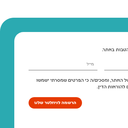
הטבות באתר.
 האתר, ומסכים/ה כי הפרטים שמסרתי ישמשו
להוראות הדין.
הרשמה לניוזלטר שלנו