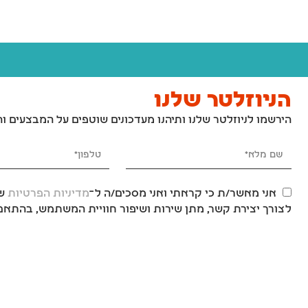
הניוזלטר שלנו
הירשמו לניוזלטר שלנו ותיהנו מעדכונים שוטפים על המבצעים ו
אני מאשר/ת כי קראתי ואני מסכים/ה ל־
מדיניות הפרטיות
של
לצורך יצירת קשר, מתן שירות ושיפור חוויית המשתמש, בהתאם 