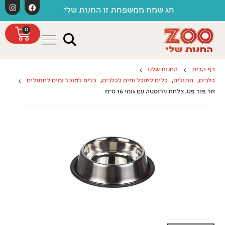
לתוכן
חג שמח ממשפחת זו החנות שלי
0
דף הבית
החנות שלנו
כלבים
,
חתולים
,
כלים לאוכל ומים לכלבים
,
כלים לאוכל ומים לחתולים
אר פור פט, צלחת נירוסטה עם גומי 16 ס"מ