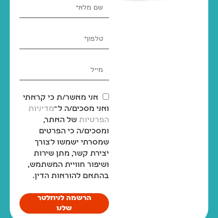
אני מאשר/ת כי קראתי
ואני מסכים/ה ל־
מדיניות
הפרטיות
של האתר,
ומסכים/ה כי הפרטים
שמסרתי ישמשו לצורך
יצירת קשר, מתן שירות
ושיפור חוויית המשתמש,
בהתאם להוראות הדין.
הרשמה לניוזלטר
שלנו