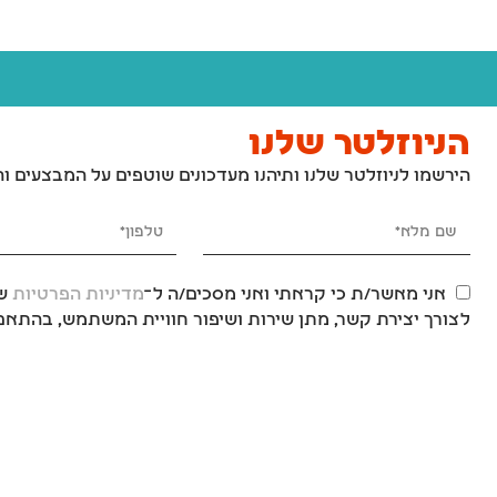
הניוזלטר שלנו
הירשמו לניוזלטר שלנו ותיהנו מעדכונים שוטפים על המבצעים ו
אני מאשר/ת כי קראתי ואני מסכים/ה ל־
מדיניות הפרטיות
של
לצורך יצירת קשר, מתן שירות ושיפור חוויית המשתמש, בהתאם 