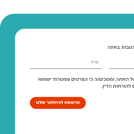
הטבות באתר.
 האתר, ומסכים/ה כי הפרטים שמסרתי ישמשו
להוראות הדין.
הרשמה לניוזלטר שלנו