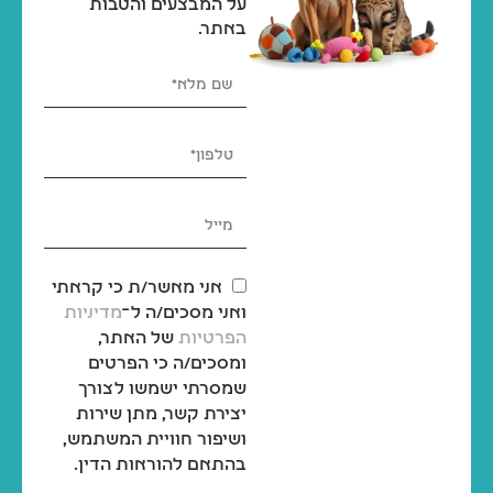
על המבצעים והטבות
באתר.
אני מאשר/ת כי קראתי
ואני מסכים/ה ל־
מדיניות
הפרטיות
של האתר,
ומסכים/ה כי הפרטים
שמסרתי ישמשו לצורך
יצירת קשר, מתן שירות
ושיפור חוויית המשתמש,
בהתאם להוראות הדין.