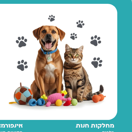
מחלקות חנות
אינפורמצ