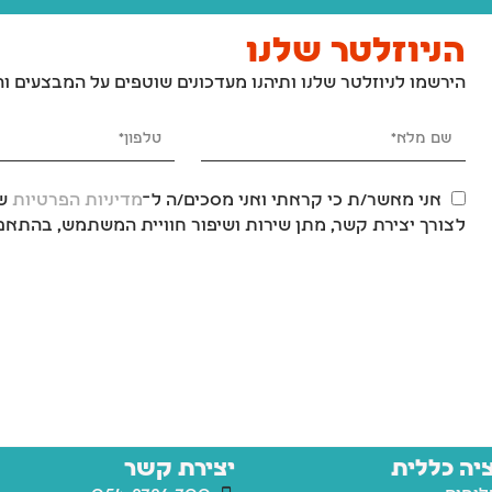
הניוזלטר שלנו
הירשמו לניוזלטר שלנו ותיהנו מעדכונים שוטפים על המבצעים ו
אני מאשר/ת כי קראתי ואני מסכים/ה ל־
מדיניות הפרטיות
של
לצורך יצירת קשר, מתן שירות ושיפור חוויית המשתמש, בהתאם 
יה כללית
יצירת קשר