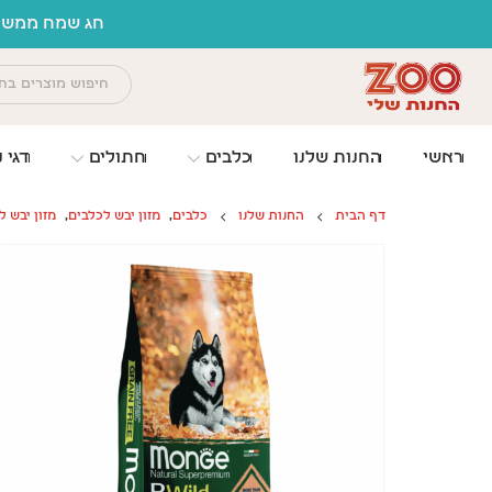
לתוכן
חג שמח ממשפח
ראשי
החנות שלנו
כלבים
חתולים
דגי נ
דף הבית
החנות שלנו
כלבים
,
מזון יבש לכלבים
,
מזון יבש ל