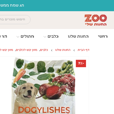
לתוכן
חג שמח ממשפחת זו החנות שלי
ראשי
החנות שלנו
כלבים
חתולים
דגי נ
דף הבית
החנות שלנו
כלבים
,
מזון יבש לכלבים
,
מזון יבש ל
-7%