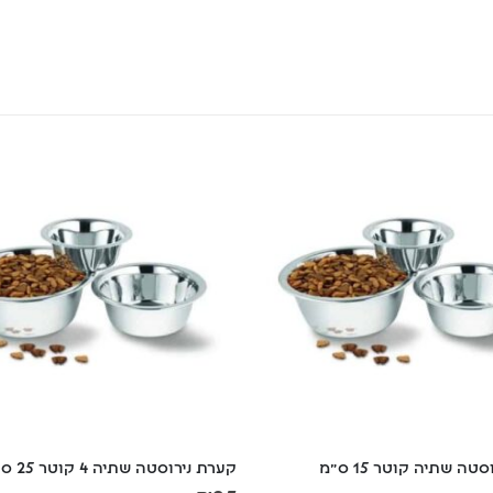
טה שתיה קוטר 15 ס"מ
קערת נירוסטה שתיה 4 קוטר 25 ס"מ