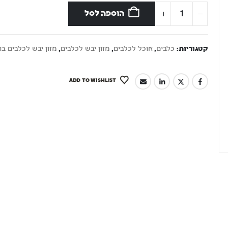
הוספה לסל
קטגוריות:
כלבים
,
אוכל לכלבים
,
מזון יבש לכלבים
,
מזון יבש לכלבים בו
ADD TO WISHLIST