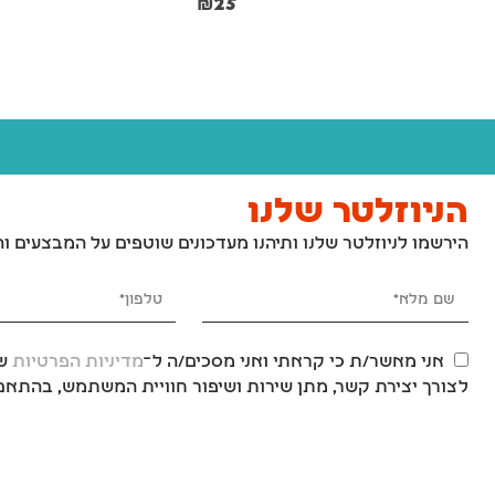
₪
25
הניוזלטר שלנו
הירשמו לניוזלטר שלנו ותיהנו מעדכונים שוטפים על המבצעים ו
אני מאשר/ת כי קראתי ואני מסכים/ה ל־
מדיניות הפרטיות
של
לצורך יצירת קשר, מתן שירות ושיפור חוויית המשתמש, בהתאם 