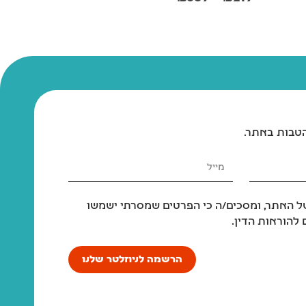
הטבות באתר.
 האתר, ומסכים/ה כי הפרטים שמסרתי ישמשו
להוראות הדין.
הרשמה לניוזלטר שלנו