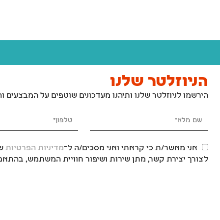
הניוזלטר שלנו
הירשמו לניוזלטר שלנו ותיהנו מעדכונים שוטפים על המבצעים ו
אני מאשר/ת כי קראתי ואני מסכים/ה ל־
מדיניות הפרטיות
של
לצורך יצירת קשר, מתן שירות ושיפור חוויית המשתמש, בהתאם 