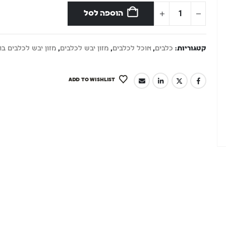
הוספה לסל
קטגוריות:
כלבים
,
אוכל לכלבים
,
מזון יבש לכלבים
,
מזון יבש לכלבים בו
ADD TO WISHLIST