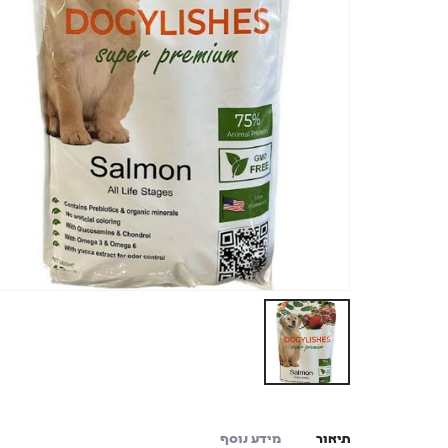
תיאור
מידע נוסף