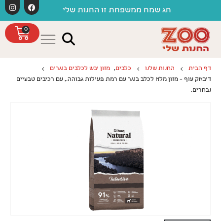
לתוכן
חג שמח ממשפחת זו החנות שלי
0
דף הבית
החנות שלנו
כלבים
,
מזון יבש לכלבים בוגרים
דיבאק עוף – מזון מלא לכלב בוגר עם רמת פעילות גבוהה., עם רכיבים טבעיים
נבחרים.