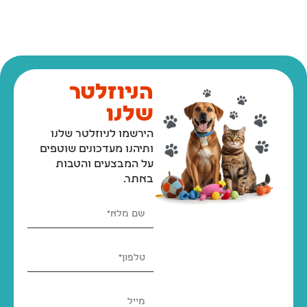
הניוזלטר
שלנו
הירשמו לניוזלטר שלנו
ותיהנו מעדכונים שוטפים
על המבצעים והטבות
באתר.