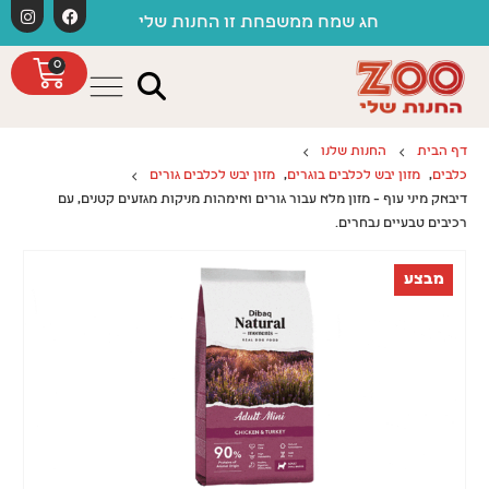
לתוכן
חג שמח ממשפחת זו החנות שלי
0
דף הבית
החנות שלנו
כלבים
,
מזון יבש לכלבים בוגרים
,
מזון יבש לכלבים גורים
דיבאק מיני עוף – מזון מלא עבור גורים ואימהות מניקות מגזעים קטנים, עם
רכיבים טבעיים נבחרים.
מבצע