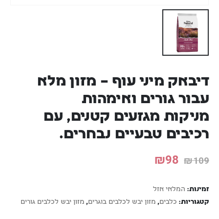
דיבאק מיני עוף – מזון מלא
עבור גורים ואימהות
מניקות מגזעים קטנים, עם
רכיבים טבעיים נבחרים.
₪
98
₪
109
זמינות:
המלאי אזל
קטגוריות:
כלבים
,
מזון יבש לכלבים בוגרים
,
מזון יבש לכלבים גורים