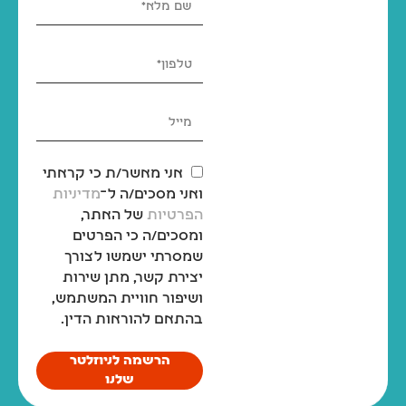
אני מאשר/ת כי קראתי
ואני מסכים/ה ל־
מדיניות
הפרטיות
של האתר,
ומסכים/ה כי הפרטים
שמסרתי ישמשו לצורך
יצירת קשר, מתן שירות
ושיפור חוויית המשתמש,
בהתאם להוראות הדין.
הרשמה לניוזלטר
שלנו