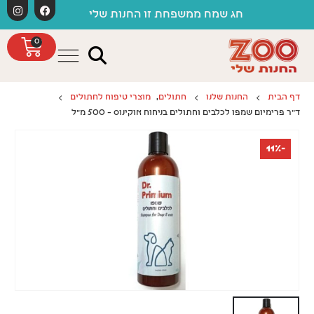
לתוכן
חג שמח ממשפחת זו החנות שלי
0
דף הבית
החנות שלנו
חתולים
,
מוצרי טיפוח לחתולים
ד"ר פרימיום שמפו לכלבים וחתולים בניחוח אוקינוס – 500 מ"ל
-11%