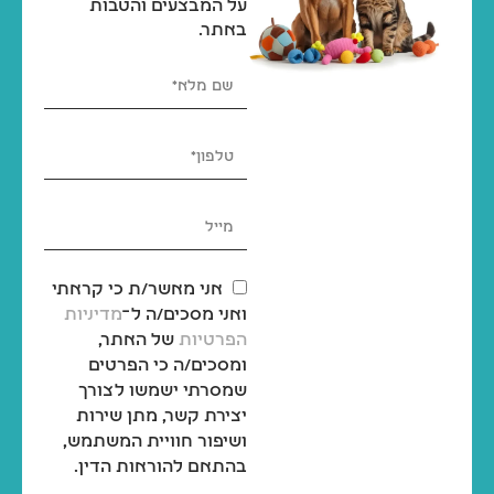
על המבצעים והטבות
באתר.
אני מאשר/ת כי קראתי
ואני מסכים/ה ל־
מדיניות
הפרטיות
של האתר,
ומסכים/ה כי הפרטים
שמסרתי ישמשו לצורך
יצירת קשר, מתן שירות
ושיפור חוויית המשתמש,
בהתאם להוראות הדין.