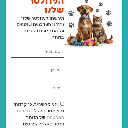
הניוזלטר
שלנו
הירשמו לניוזלטר שלנו
ותיהנו מעדכונים שוטפים
על המבצעים והטבות
באתר.
אני מאשר/ת כי קראתי
ואני מסכים/ה ל־
מדיניות
הפרטיות
של האתר,
ומסכים/ה כי הפרטים