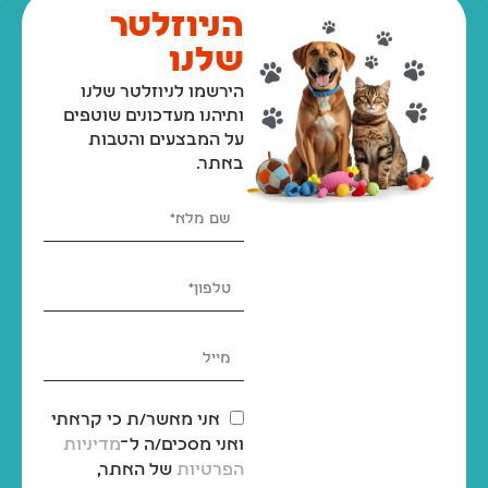
הניוזלטר
שלנו
הירשמו לניוזלטר שלנו
ותיהנו מעדכונים שוטפים
על המבצעים והטבות
באתר.
אני מאשר/ת כי קראתי
ואני מסכים/ה ל־
מדיניות
הפרטיות
של האתר,