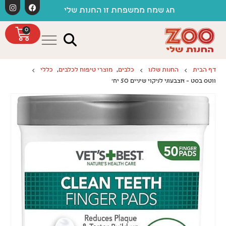
לתוכן
חג שמח ממשפחת זו החנות שלי
0
דף הבית
החנות שלנו
כלבים
,
מוצרי טיפוח לכלבים
,
כללי
ווטס בסט – אצבעוני לניקוי שיניים 50 יח'