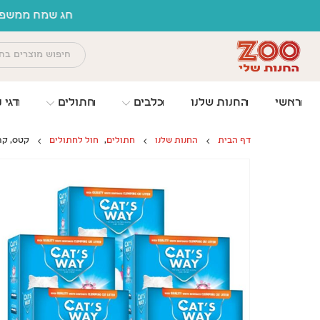
לתוכן
 זו החנות שלי
ראשי
החנות שלנו
כלבים
חתולים
דגי נ
דף הבית
החנות שלנו
חתולים
,
חול לחתולים
קטס, קרטו