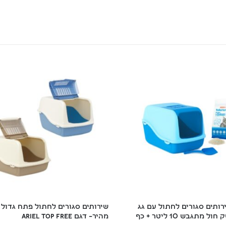
ותים סגורים לחתול עם גג 
שירותים סגורים לחתול פתח גדול ל
 מתגבש 10 ליטר + כף
מהיר– דגם ARIEL TOP FREE