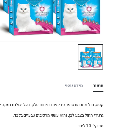
תיאור
מידע נוסף
קטס, חול מתגבש סופר פרימיום בניחוח טלק, בעל יכולות חזקה 
גרגירי החול בצבע לבן, והוא עשוי מרכיבים טבעיים בלבד.
משקל: 10 ליטר.