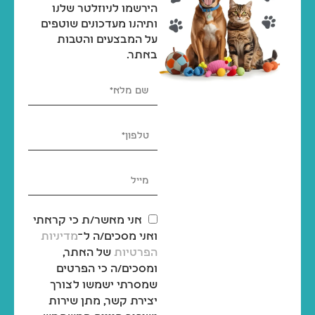
הירשמו לניוזלטר שלנו
ותיהנו מעדכונים שוטפים
על המבצעים והטבות
באתר.
אני מאשר/ת כי קראתי
ואני מסכים/ה ל־
מדיניות
הפרטיות
של האתר,
ומסכים/ה כי הפרטים
שמסרתי ישמשו לצורך
יצירת קשר, מתן שירות