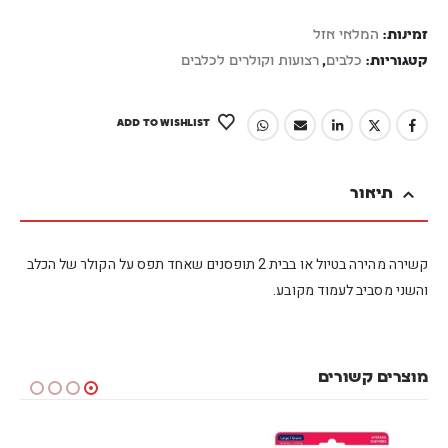
זמינות:
המלאי אזל
קטגוריות:
כלבים
,
רצועות וקולרים לכלבים
ADD TO WISHLIST
תיאור
קשירה מהירה בטיול או בבית 2 תופסנים שאחד תפס על הקולר של הכלב
והשני מסביב לעמוד מקובע.
מוצרים קשורים