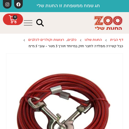
לתוכן
חג שמח ממשפחת זו החנות שלי
0
דף הבית
החנות שלנו
כלבים
,
רצועות וקולרים לכלבים
כבל קשירה מפלדה לחצר חזק במיוחד אורך 3 מטר – עובי 5 מ"מ