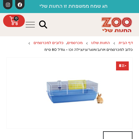
לתוכן
חג שמח ממשפחת זו החנות שלי
0
דף הבית
החנות שלנו
מכרסמים
,
כלובים למכרסמים
כלוב למכרסמים ארנב/אוגר/צינצילה וכו – גודל 80 ס"מ
-8%