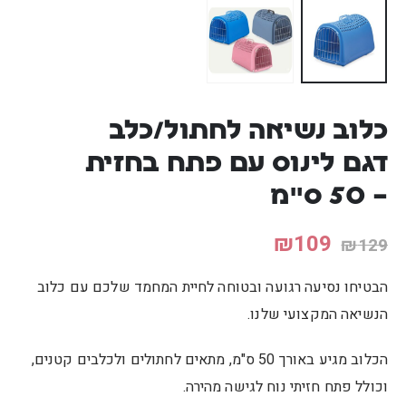
כלוב נשיאה לחתול/כלב
דגם לינוס עם פתח בחזית
– 50 ס"מ
₪
109
₪
129
הבטיחו נסיעה רגועה ובטוחה לחיית המחמד שלכם עם כלוב
הנשיאה המקצועי שלנו.
הכלוב מגיע באורך 50 ס"מ, מתאים לחתולים ולכלבים קטנים,
וכולל פתח חזיתי נוח לגישה מהירה.