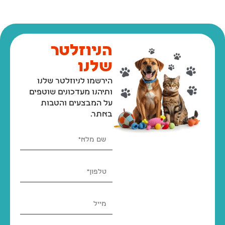
הניוזלטר
שלנו
הירשמו לניוזלטר שלנו
ותיהנו מעדכונים שוטפים
על המבצעים והטבות
באתר.