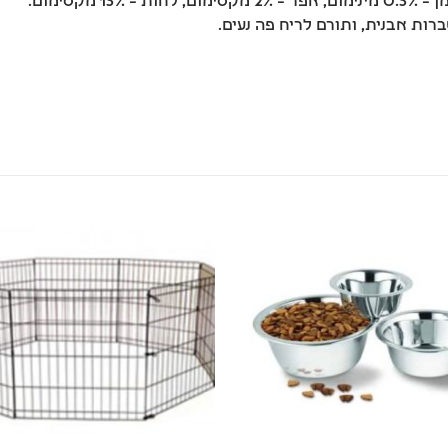
ברות אבנית, ותורם לריח פה נעים.