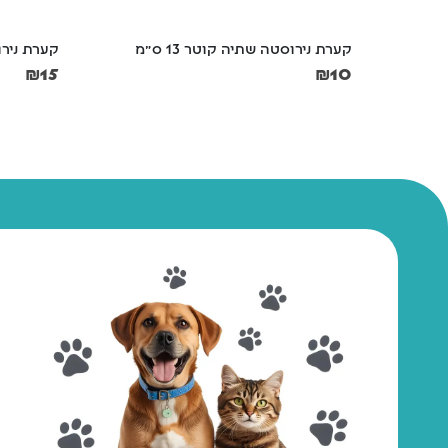
קערת נירוסטה שתיה קוטר 13 ס"מ
קערת נירוס
₪
15
₪
10