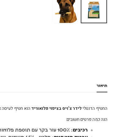
תיאור
החטיף הדנטלי
לידר צ’ויס בציפוי פלואוריד
הוא חטיף לעיסה א
הנה כמה פרטים חשובים:
רכיבים
: 100% עור בקר עם תוספת פלואוריד.