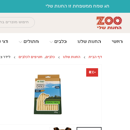
לתוכן
ראשי
החנות שלנו
כלבים
חתולים
דגי נ
דף הבית
החנות שלנו
כלבים
,
חטיפים לכלבים
לידר צוי
-8%