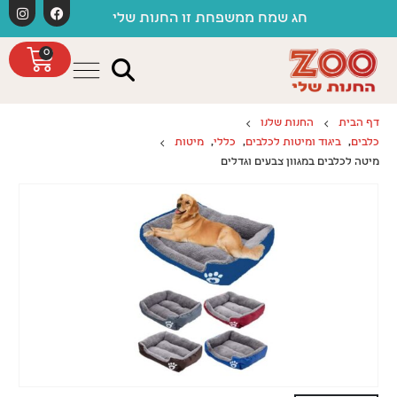
לתוכן
חג שמח ממשפחת זו החנות שלי
0
דף הבית
החנות שלנו
כלבים
,
ביגוד ומיטות לכלבים
,
כללי
,
מיטות
מיטה לכלבים במגוון צבעים וגדלים