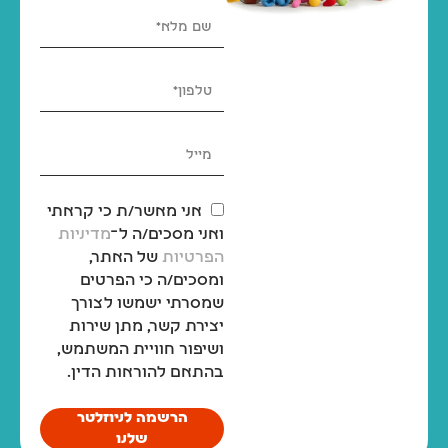
אני מאשר/ת כי קראתי
ואני מסכים/ה ל־
מדיניות
הפרטיות
של האתר,
ומסכים/ה כי הפרטים
שמסרתי ישמשו לצורך
יצירת קשר, מתן שירות
ושיפור חוויית המשתמש,
בהתאם להוראות הדין.
הרשמה לניוזלטר
שלנו