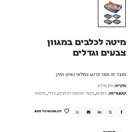
מיטה לכלבים במגוון
צבעים וגדלים
מוצר זה חסר כרגע במלאי ואינו זמין.
מק"ט:
אין מידע
קטגוריות:
כלבים
,
ביגוד ומיטות לכלבים
,
כללי
,
מיטות
ADD TO WISHLIST