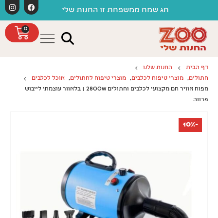
לתוכן
חג שמח ממשפחת זו החנות שלי
0
דף הבית
החנות שלנו
חתולים
,
מוצרי טיפוח לכלבים
,
מוצרי טיפוח לחתולים
,
אוכל לכלבים
מפוח אוויר חם מקצועי לכלבים וחתולים 2800W | בלאוור עוצמתי לייבוש
פרווה
-10%