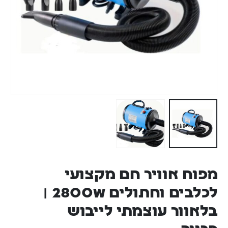
מפוח אוויר חם מקצועי
לכלבים וחתולים 2800W |
בלאוור עוצמתי לייבוש