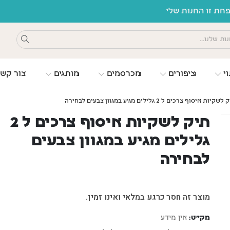
ת זו החנות שלי
וי
ציפורים
מכרסמים
מותגים
צור קש
שקיות איסוף צרכים ל 2 גלילים מגיע במגוון צבעים לבחירה
תיק לשקיות איסוף צרכים ל 2
גלילים מגיע במגוון צבעים
לבחירה
מוצר זה חסר כרגע במלאי ואינו זמין.
מק"ט:
אין מידע