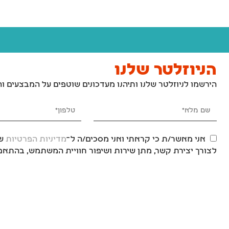
הניוזלטר שלנו
הירשמו לניוזלטר שלנו ותיהנו מעדכונים שוטפים על המבצעים ו
אני מאשר/ת כי קראתי ואני מסכים/ה ל־
מדיניות הפרטיות
של
לצורך יצירת קשר, מתן שירות ושיפור חוויית המשתמש, בהתאם 