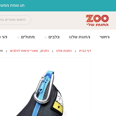
לתוכן
חג שמח ממשפח
ראשי
החנות שלנו
כלבים
חתולים
דגי נ
דף הבית
החנות שלנו
כלבים
,
מוצרי טיפוח לכלבים
תיק ל