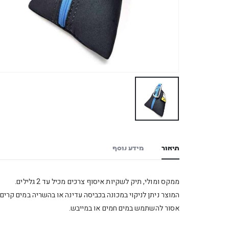
תיאור
מידע נוסף
ממקס ומולי, תיק לשקיות איסוף צרכים מכיל עד 2 גלילים.
המוצר ניתן לניקוי במכונה בכביסה עדינה או בהשריה במים קרים.
אסור להשתמש במים חמים או במייבש.