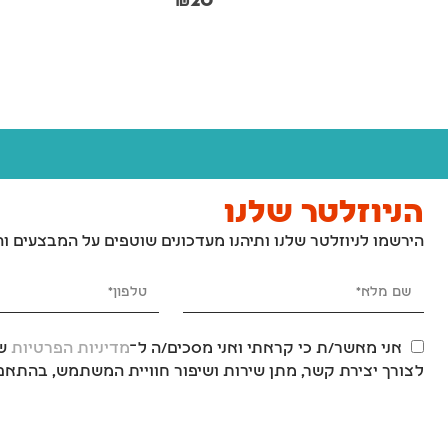
₪
20
הניוזלטר שלנו
הירשמו לניוזלטר שלנו ותיהנו מעדכונים שוטפים על המבצעים ו
אני מאשר/ת כי קראתי ואני מסכים/ה ל־
מדיניות הפרטיות
של
לצורך יצירת קשר, מתן שירות ושיפור חוויית המשתמש, בהתאם 