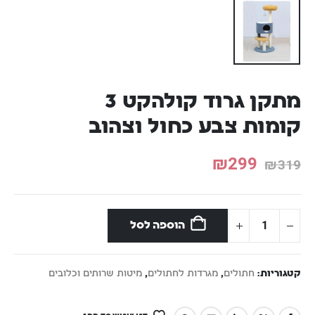
מתקן גרוד קולהקט 3
קומות צבע כחול וצהוב
₪
299
₪
319
הוספה לסל
קטגוריות:
חתולים
,
מגרדות לחתולים
,
מיטות שרותים וכלובים