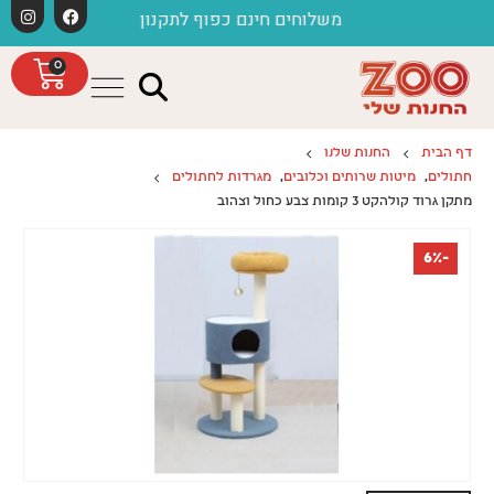
לתוכן
משלוחים חינם כפוף לתקנון
חג
0
דף הבית
החנות שלנו
חתולים
,
מיטות שרותים וכלובים
,
מגרדות לחתולים
מתקן גרוד קולהקט 3 קומות צבע כחול וצהוב
-6%