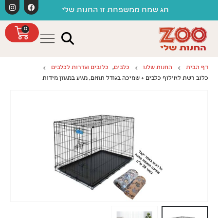
לתוכן
חג שמח ממשפחת זו החנות שלי
0
דף הבית
החנות שלנו
כלבים
,
כלובים וגדרות לכלבים
כלוב רשת לאילוף כלבים + שמיכה בגודל תואם, מגיע במגוון מידות