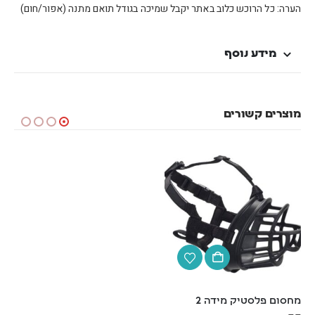
הערה: כל הרוכש כלוב באתר יקבל שמיכה בגודל תואם מתנה (אפור/חום)
מידע נוסף
מוצרים קשורים
מחסום פלסטיק מידה 2
קונג קלאסי M אדום