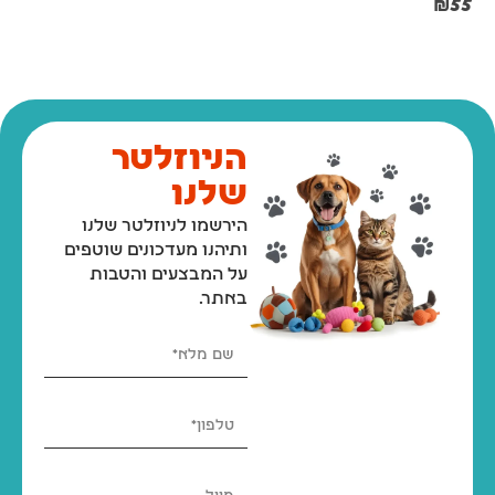
₪
67
₪
55
הניוזלטר
שלנו
הירשמו לניוזלטר שלנו
ותיהנו מעדכונים שוטפים
על המבצעים והטבות
באתר.