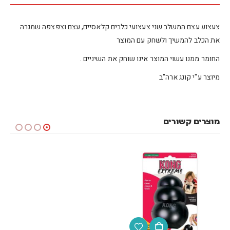
צעצוע עצם המשלב שני צעצועי כלבים קלאסיים, עצם וצפצפה שמגרה
את הכלב להמשיך ולשחק עם המוצר
החומר ממנו עשוי המוצר אינו שוחק את השיניים .
מיוצר ע"י קונג ארה"ב
מוצרים קשורים