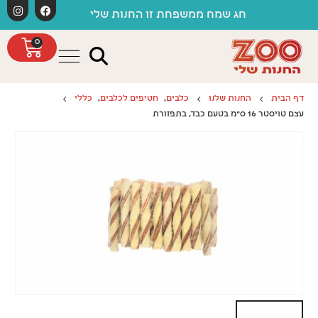
לתוכן
חג שמח ממשפחת זו החנות שלי
0
דף הבית
החנות שלנו
כלבים
,
חטיפים לכלבים
,
כללי
עצם טויסטר 16 ס"מ בטעם כבד, בתפזורת