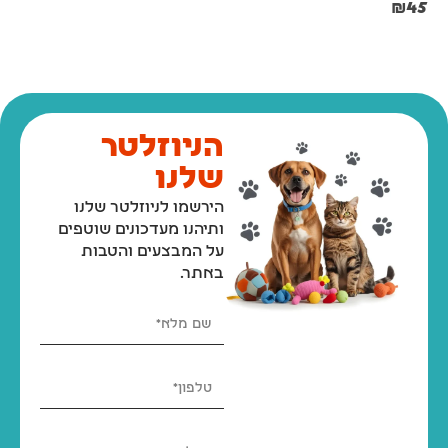
₪
67
₪
45
הניוזלטר
שלנו
הירשמו לניוזלטר שלנו
ותיהנו מעדכונים שוטפים
על המבצעים והטבות
באתר.