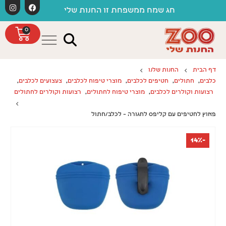
לתוכן
חג שמח ממשפחת זו החנות שלי
0
דף הבית
החנות שלנו
כלבים
,
חתולים
,
חטיפים לכלבים
,
מוצרי טיפוח לכלבים
,
צעצועים לכלבים
,
רצועות וקולרים לכלבים
,
מוצרי טיפוח לחתולים
,
רצועות וקולרים לחתולים
פאוץ לחטיפים עם קליפס לחגורה – לכלב/חתול
-14%