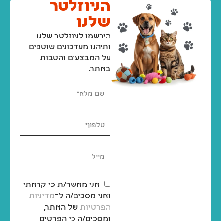
הניוזלטר
שלנו
הירשמו לניוזלטר שלנו
ותיהנו מעדכונים שוטפים
על המבצעים והטבות
באתר.
אני מאשר/ת כי קראתי
ואני מסכים/ה ל־
מדיניות
הפרטיות
של האתר,
ומסכים/ה כי הפרטים