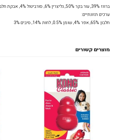
ברווז 39%, עור בקר 50%, גליצרין 6%, סורביטול 4%, אבקת חלבון סויה 1%
ערכים תזונתיים:
חלבון 65%, אפר 4%, שומן 0.5%, לחות 14%, סיבים 3%
מוצרים קשורים