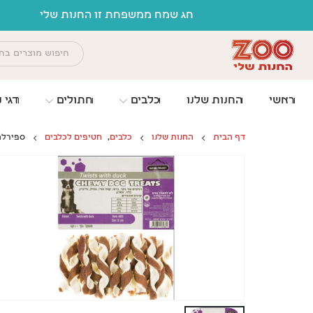
לתוכן
ראשי
החנות שלנו
כלבים
חתולים
דגי נ
דף הבית
החנות שלנו
כלבים
,
חטיפים לכלבים
ספירלה באפל