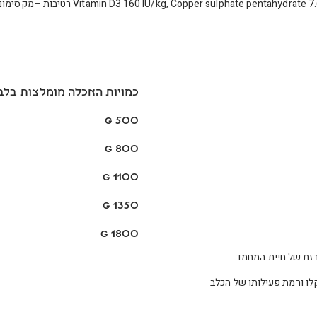
כמויות האכלה מומלצות בלב
500 g
800 g
1100 g
1350 g
1800 g
רזת של חיית המחמד
קלו ורמת פעילותו של הכלב