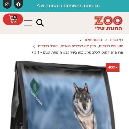
לתוכן
חג שמח ממשפחת זו החנות שלי
0
דף הבית
החנות שלנו
מזון יבש לכלבים
,
מזון יבש לכלבים בוגרים
,
אוכל לכלבים
פרו פרפורמנס, לכלב מגזע קטן בשר כבש מופחת דגנים – 2 ק"ג
-10%