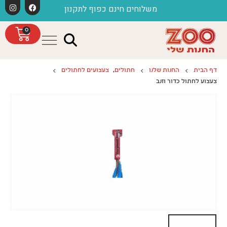
לתוכן
משלוחים חינם כפוף לתקנון
חג
0
דף הבית
החנות שלנו
חתולים
,
צעצועים לחתולים
צעצוע לחתול כדור וזנב