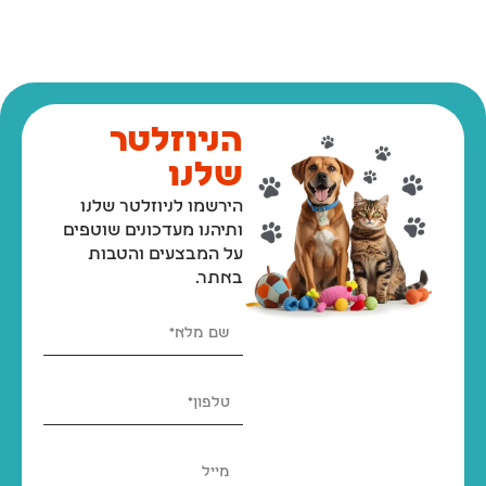
הניוזלטר
שלנו
הירשמו לניוזלטר שלנו
ותיהנו מעדכונים שוטפים
על המבצעים והטבות
באתר.