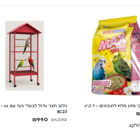
כלוב חצר גדול לבעלי כנף עם גג – 
BC25
₪
990
₪
1,090