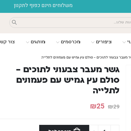
ים חינם כפוף לתקנון
וי
ציפורים
מכרסמים
מותגים
צור קש
 מעבר צבעוני לתוכים – סולם עץ גמיש עם פעמונים לתלייה
גשר מעבר צבעוני לתוכים –
סולם עץ גמיש עם פעמונים
לתלייה
₪
25
₪
29