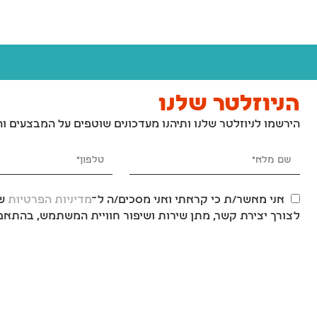
הניוזלטר שלנו
הירשמו לניוזלטר שלנו ותיהנו מעדכונים שוטפים על המבצעים ו
אני מאשר/ת כי קראתי ואני מסכים/ה ל־
מדיניות הפרטיות
של
לצורך יצירת קשר, מתן שירות ושיפור חוויית המשתמש, בהתאם 