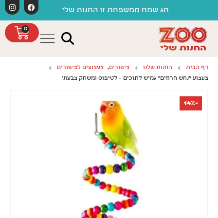
לתוכן
חג שמח ממשפחת זו החנות שלי
0
דף הבית
החנות שלנו
ציפורים
,
צעצועים לציפורים
צעצוע "נחש חרוזים" גמיש לתוכים – לטיפוס ומשחק צבעוני
-14%