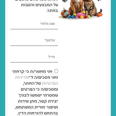
על המבצעים והטבות
באתר.
אני מאשר/ת כי קראתי
ואני מסכים/ה ל־
מדיניות
הפרטיות
של האתר,
ומסכים/ה כי הפרטים
שמסרתי ישמשו לצורך
יצירת קשר, מתן שירות
ושיפור חוויית המשתמש,
בהתאם להוראות הדין.