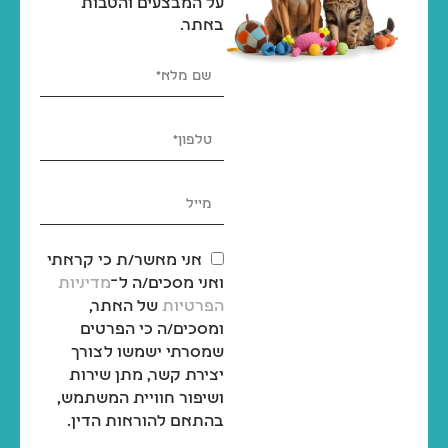
על המבצעים והטבות
באתר.
אני מאשר/ת כי קראתי
ואני מסכים/ה ל־
מדיניות
הפרטיות
של האתר,
ומסכים/ה כי הפרטים
שמסרתי ישמשו לצורך
יצירת קשר, מתן שירות
ושיפור חוויית המשתמש,
בהתאם להוראות הדין.