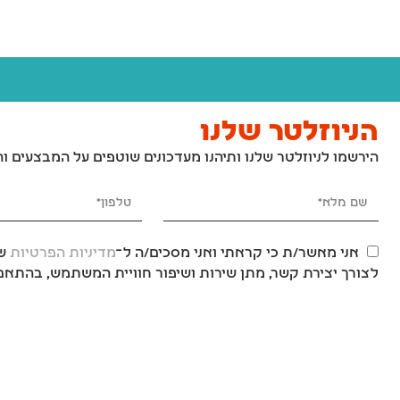
הניוזלטר שלנו
הירשמו לניוזלטר שלנו ותיהנו מעדכונים שוטפים על המבצעים ו
אני מאשר/ת כי קראתי ואני מסכים/ה ל־
מדיניות הפרטיות
של
לצורך יצירת קשר, מתן שירות ושיפור חוויית המשתמש, בהתאם 