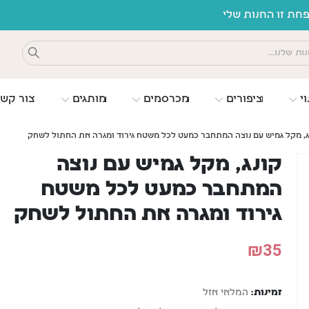
ת זו החנות שלי
וי
ציפורים
מכרסמים
מותגים
צור קש
ג, מקל גמיש עם נוצה המתחבר כמעט לכל משטח גירוד ומגרה את החתול לשחק
קונג, מקל גמיש עם נוצה
המתחבר כמעט לכל משטח
גירוד ומגרה את החתול לשחק
₪
35
זמינות:
המלאי אזל