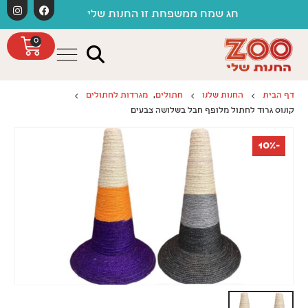
לתוכן
חג שמח ממשפחת זו החנות שלי
0
דף הבית
החנות שלנו
חתולים
,
מגרדות לחתולים
קונוס גרוד לחתול מלופף חבל בשלושה צבעים
-10%