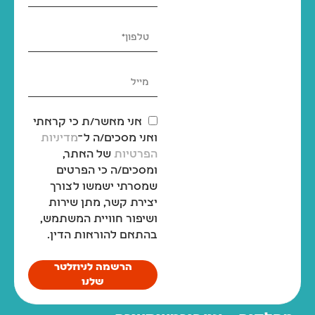
אני מאשר/ת כי קראתי
ואני מסכים/ה ל־
מדיניות
הפרטיות
של האתר,
ומסכים/ה כי הפרטים
שמסרתי ישמשו לצורך
יצירת קשר, מתן שירות
ושיפור חוויית המשתמש,
בהתאם להוראות הדין.
הרשמה לניוזלטר
שלנו