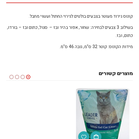
קונוס גירוד מעוטר בצבעים בולטים לגירוי החתול ועשוי מחבל.
בשילוב 3 צבעים לבחירה: שחור, אפור בהיר ובז – סגול, כתום ובז – בורדו,
כתום, ובז.
מידות הקונוס: קוטר 32 ס"מ, גובה 46 ס"מ.
מוצרים קשורים