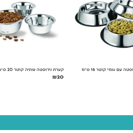
ה עם גומי קוטר 16 ס"מ
קערת נירוסטה שתיה קוטר 20 ס"מ
₪
20