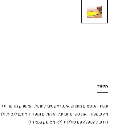
תיאור
שטיח הקסמים משחק אינטראקטיבי לחתול, המשחק מדמה תזוזת 
מה שמעורר את סקרנותם של החתולים ומעודד אותם לנסות ולתפ
נדרש להפעלה עם סוללות (לא מסופק במארז).