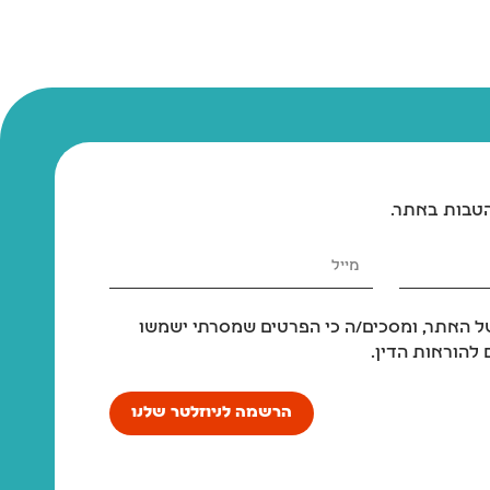
הטבות באתר.
 האתר, ומסכים/ה כי הפרטים שמסרתי ישמשו
להוראות הדין.
הרשמה לניוזלטר שלנו