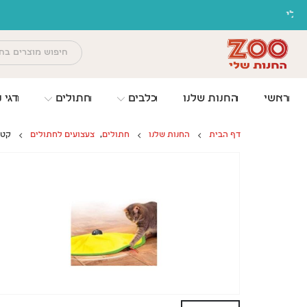
לתוכן
ראשי
החנות שלנו
כלבים
חתולים
דגי נ
דף הבית
החנות שלנו
חתולים
,
צעצועים לחתולים
קט 